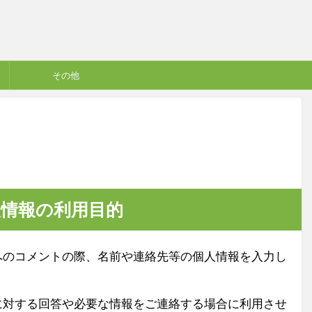
その他
人情報の利用目的
へのコメントの際、名前や連絡先等の個人情報を入力し
に対する回答や必要な情報をご連絡する場合に利用させ