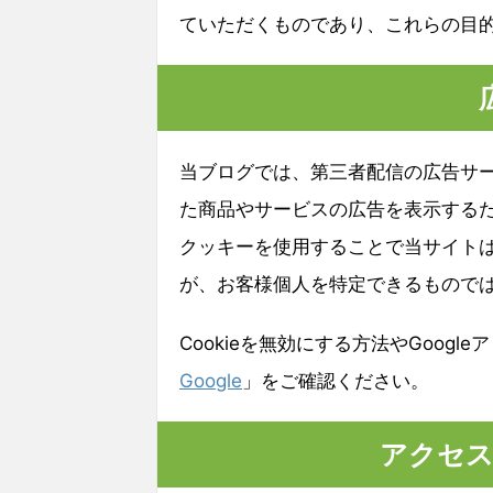
ていただくものであり、これらの目
当ブログでは、第三者配信の広告サービ
た商品やサービスの広告を表示するた
クッキーを使用することで当サイト
が、お客様個人を特定できるもので
Cookieを無効にする方法やGoog
Google
」をご確認ください。
アクセス