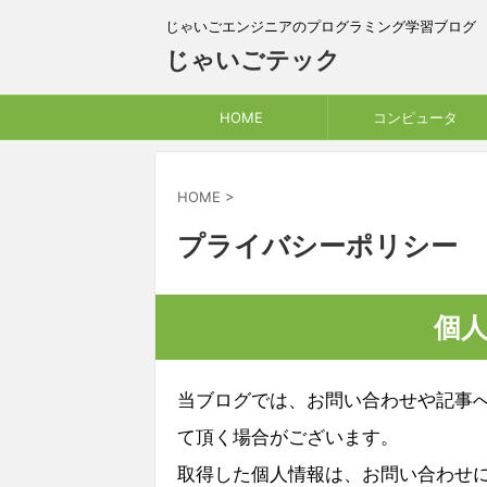
じゃいごエンジニアのプログラミング学習ブログ
じゃいごテック
HOME
コンピュータ
HOME
>
プライバシーポリシー
個
当ブログでは、お問い合わせや記事
て頂く場合がございます。
取得した個人情報は、お問い合わせ