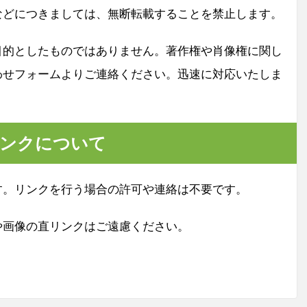
などにつきましては、無断転載することを禁止します。
目的としたものではありません。著作権や肖像権に関し
わせフォームよりご連絡ください。迅速に対応いたしま
ンクについて
す。リンクを行う場合の許可や連絡は不要です。
や画像の直リンクはご遠慮ください。