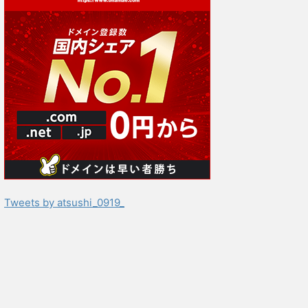
Tweets by atsushi_0919_