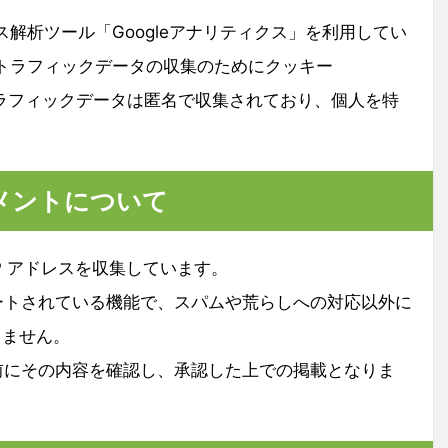
セス解析ツール「Googleアナリティクス」を利用してい
スはトラフィックデータの収集のためにクッキー
。トラフィックデータは匿名で収集されており、個人を特
メントについて
P アドレスを収集しています。
ートされている機能で、スパムや荒らしへの対応以外に
りません。
前にその内容を確認し、承認した上での掲載となりま