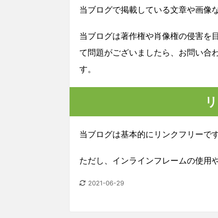
当ブログで掲載している文章や画像
当ブログは著作権や肖像権の侵害を
て問題がございましたら、お問い合
す。
リ
当ブログは基本的にリンクフリーで
ただし、インラインフレームの使用
2021-06-29