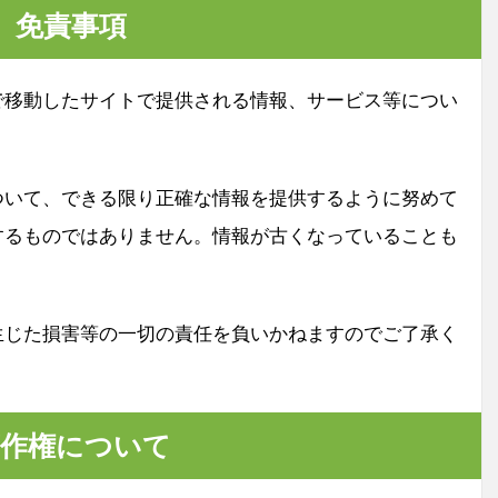
免責事項
で移動したサイトで提供される情報、サービス等につい
ついて、できる限り正確な情報を提供するように努めて
するものではありません。情報が古くなっていることも
生じた損害等の一切の責任を負いかねますのでご了承く
著作権について