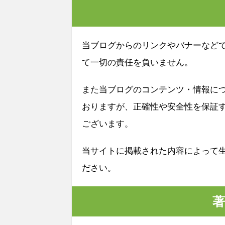
当ブログからのリンクやバナーなど
て一切の責任を負いません。
また当ブログのコンテンツ・情報に
おりますが、正確性や安全性を保証
ございます。
当サイトに掲載された内容によって
ださい。