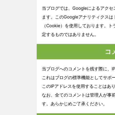
当ブログでは、Googleによるアク
ます。このGoogleアナリティク
（Cookie）を使用しております
定するものではありません。
コ
当ブログへのコメントを残す際に、I
これはブログの標準機能としてサポ
このIPアドレスを使用することはあ
なお、全てのコメントは管理人が事
す。あらかじめご了承ください。