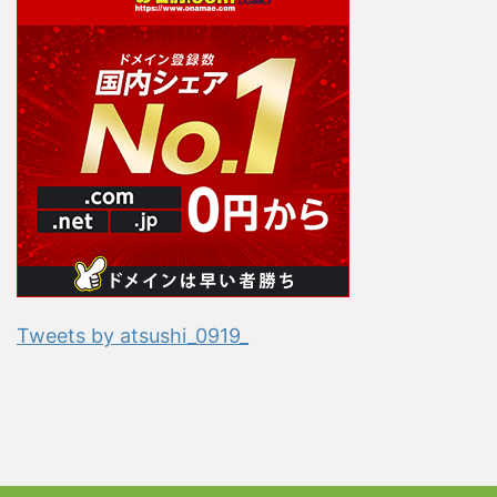
Tweets by atsushi_0919_