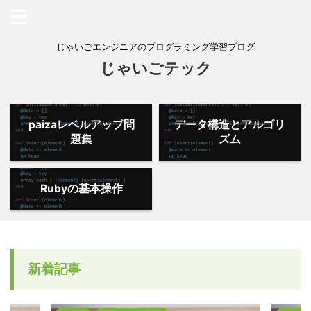
じゃいごエンジニアのプログラミング学習ブログ
じゃいごテック
paizaレベルアップ問
データ構造とアルゴリ
題集
ズム
Rubyの基本操作
新着記事