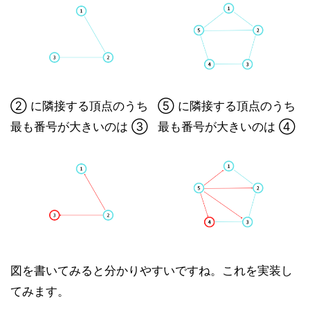
② に隣接する頂点のうち
⑤ に隣接する頂点のうち
最も番号が大きいのは ③
最も番号が大きいのは ④
図を書いてみると分かりやすいですね。これを実装し
てみます。