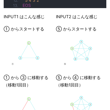
5
4
3
2
EOS
INPUT1 はこんな感じ
INPUT2 はこんな感じ
① からスタートする
⑤ からスタートする
① から ③ に移動する
⑤ から ④ に移動する
（移動1回目）
（移動1回目）