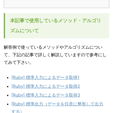
本記事で使用しているメソッド・アルゴリ
ズムについて
解答例で使っているメソッドやアルゴリズムについ
て、下記の記事で詳しく解説していますので参考にし
てみて下さい。
[Ruby] 標準入力によるデータ取得1
[Ruby] 標準入力によるデータ取得2
[Ruby] 標準入力によるデータ取得3
[Ruby] 標準出力（データを任意に整形して出力
する）