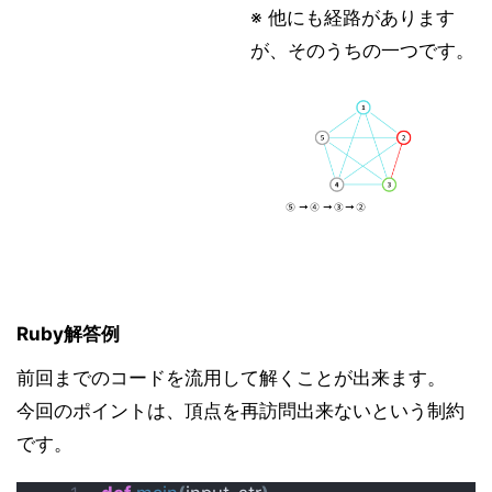
※ 他にも経路があります
が、そのうちの一つです。
Ruby解答例
前回までのコードを流用して解くことが出来ます。
今回のポイントは、頂点を再訪問出来ないという制約
です。