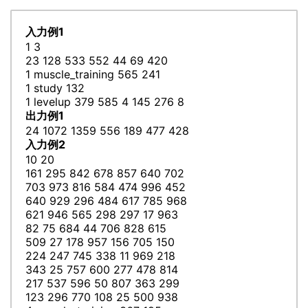
入力例1
1 3
23 128 533 552 44 69 420
1 muscle_training 565 241
1 study 132
1 levelup 379 585 4 145 276 8
出力例1
24 1072 1359 556 189 477 428
入力例2
10 20
161 295 842 678 857 640 702
703 973 816 584 474 996 452
640 929 296 484 617 785 968
621 946 565 298 297 17 963
82 75 684 44 706 828 615
509 27 178 957 156 705 150
224 247 745 338 11 969 218
343 25 757 600 277 478 814
217 537 596 50 807 363 299
123 296 770 108 25 500 938