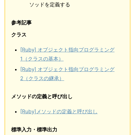
ソッドを定義する
参考記事
クラス
[Ruby] オブジェクト指向プログラミング
1（クラスの基本）
[Ruby] オブジェクト指向プログラミング
2（クラスの継承）
メソッドの定義と呼び出し
[Ruby]メソッドの定義と呼び出し
標準入力・標準出力