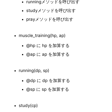
runningメソッドを呼び出す
studyメソッドを呼び出す
prayメソッドを呼び出す
muscle_training(hp, ap)
@hp に hp を加算する
@ap に ap を加算する
running(dp, sp)
@dp に dp を加算する
@sp に sp を加算する
study(cp)