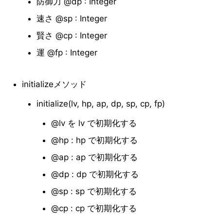
防御力 @dp : Integer
速さ @sp : Integer
賢さ @cp : Integer
運 @fp : Integer
initializeメソッド
initialize(lv, hp, ap, dp, sp, cp, fp)
@lv を lv で初期化する
@hp : hp で初期化する
@ap : ap で初期化する
@dp : dp で初期化する
@sp : sp で初期化する
@cp : cp で初期化する