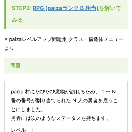
STEP2:
RPG (paizaランク B 相当)
を解いて
みる
※ paizaレベルアップ問題集 クラス・構造体メニュー
より
問題
paiza 村にたびたび魔物が訪れるため、 1 〜 N
番の番号が割り当てられた N 人の勇者を雇うこ
とにしました。
勇者には次のようなステータスを持ちます。
レベル l_i