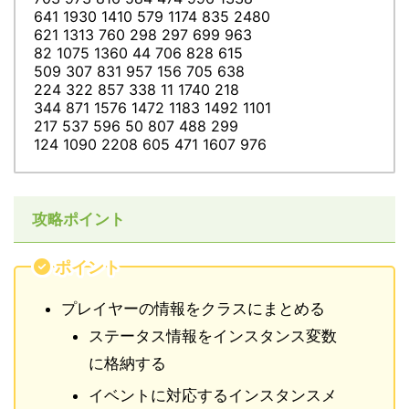
641 1930 1410 579 1174 835 2480
621 1313 760 298 297 699 963
82 1075 1360 44 706 828 615
509 307 831 957 156 705 638
224 322 857 338 11 1740 218
344 871 1576 1472 1183 1492 1101
217 537 596 50 807 488 299
124 1090 2208 605 471 1607 976
攻略ポイント
ポイント
プレイヤーの情報をクラスにまとめる
ステータス情報をインスタンス変数
に格納する
イベントに対応するインスタンスメ