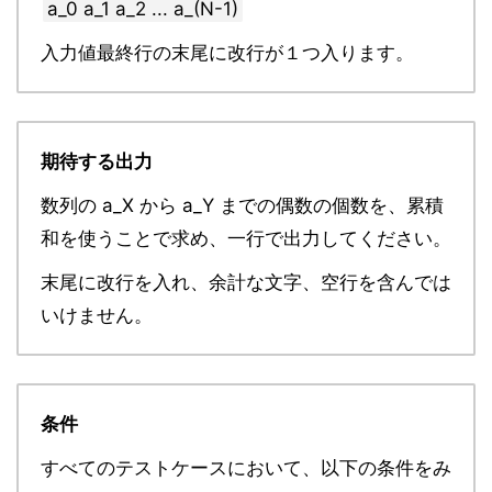
a_0 a_1 a_2 ... a_(N-1)
入力値最終行の末尾に改行が１つ入ります。
期待する出力
数列の a_X から a_Y までの偶数の個数を、累積
和を使うことで求め、一行で出力してください。
末尾に改行を入れ、余計な文字、空行を含んでは
いけません。
条件
すべてのテストケースにおいて、以下の条件をみ