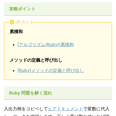
攻略ポイント
ポイント
累積和
[アルゴリズム(Ruby)]累積和
メソッドの定義と呼び出し
[Ruby]メソッドの定義と呼び出し
Ruby 問題を解く流れ
入出力例をコピペして
ヒアドキュメント
で変数に代入