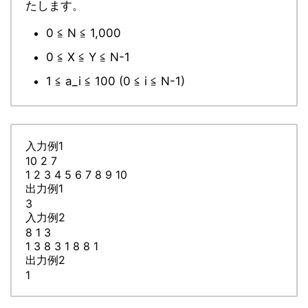
たします。
0 ≦ N ≦ 1,000
0 ≦ X ≦ Y ≦ N-1
1 ≦ a_i ≦ 100 (0 ≦ i ≦ N-1)
入力例1
10 2 7
1 2 3 4 5 6 7 8 9 10
出力例1
3
入力例2
8 1 3
1 3 8 3 1 8 8 1
出力例2
1