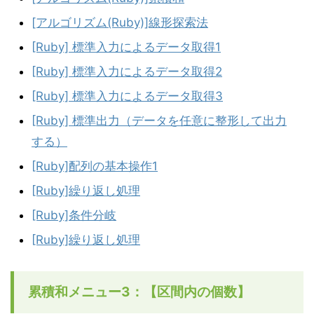
[アルゴリズム(Ruby)]線形探索法
[Ruby] 標準入力によるデータ取得1
[Ruby] 標準入力によるデータ取得2
[Ruby] 標準入力によるデータ取得3
[Ruby] 標準出力（データを任意に整形して出力
する）
[Ruby]配列の基本操作1
[Ruby]繰り返し処理
[Ruby]条件分岐
[Ruby]繰り返し処理
累積和メニュー3：【区間内の個数】