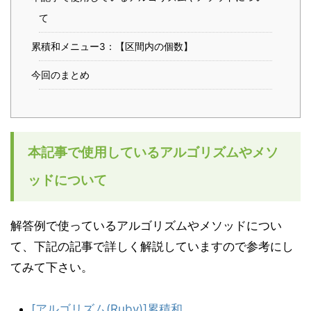
て
累積和メニュー3：【区間内の個数】
今回のまとめ
本記事で使用しているアルゴリズムやメソ
ッドについて
解答例で使っているアルゴリズムやメソッドについ
て、下記の記事で詳しく解説していますので参考にし
てみて下さい。
[アルゴリズム(Ruby)]累積和