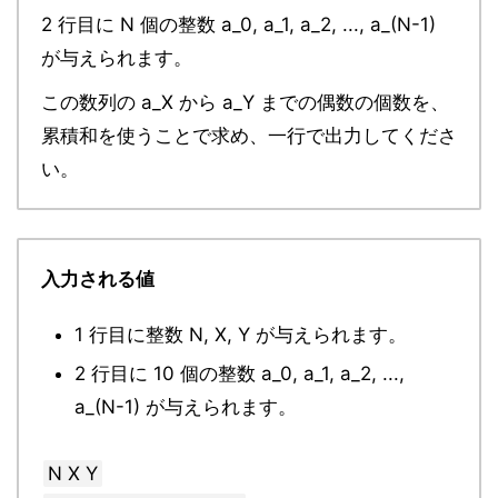
2 行目に N 個の整数 a_0, a_1, a_2, ..., a_(N-1)
が与えられます。
この数列の a_X から a_Y までの偶数の個数を、
累積和を使うことで求め、一行で出力してくださ
い。
入力される値
1 行目に整数 N, X, Y が与えられます。
2 行目に 10 個の整数 a_0, a_1, a_2, ...,
a_(N-1) が与えられます。
N X Y