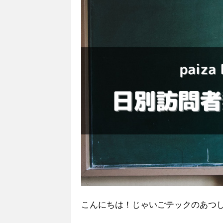
こんにちは！じゃいごテックのあつ