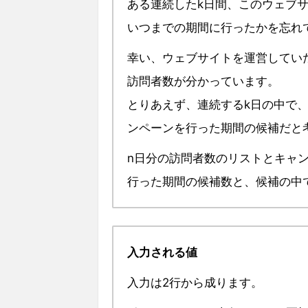
ある連続したk日間、このウェブ
いつまでの期間に行ったかを忘れ
幸い、ウェブサイトを運営してい
訪問者数が分かっています。
とりあえず、連続するk日の中で
ンペーンを行った期間の候補だと
n日分の訪問者数のリストとキャ
行った期間の候補数と、候補の中
入力される値
入力は2行から成ります。