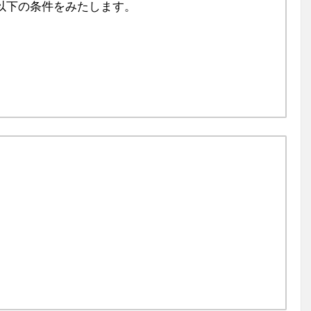
以下の条件をみたします。