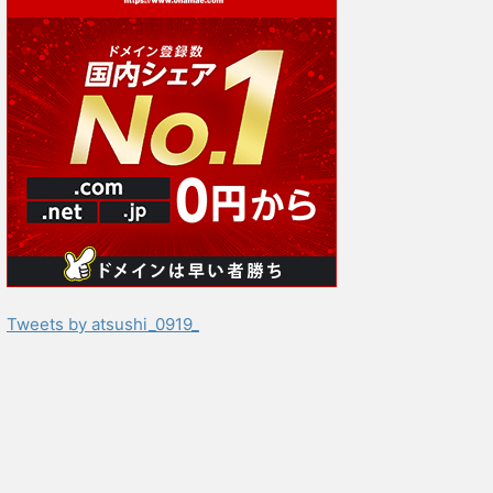
Tweets by atsushi_0919_