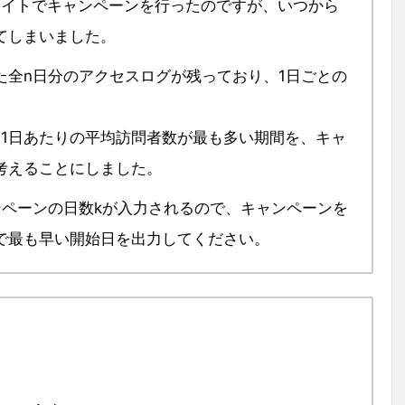
サイトでキャンペーンを行ったのですが、いつから
てしまいました。
た全n日分のアクセスログが残っており、1日ごとの
、1日あたりの平均訪問者数が最も多い期間を、キャ
考えることにしました。
ンペーンの日数kが入力されるので、キャンペーンを
で最も早い開始日を出力してください。