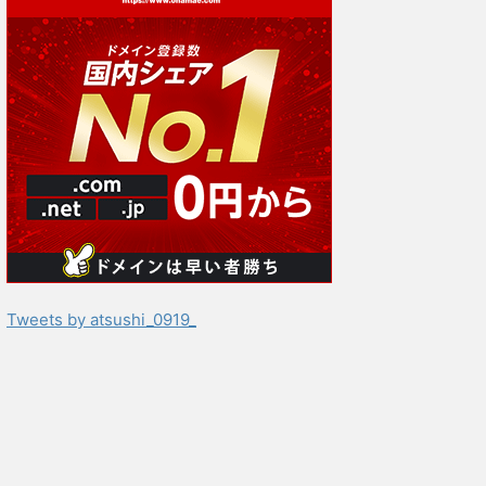
Tweets by atsushi_0919_