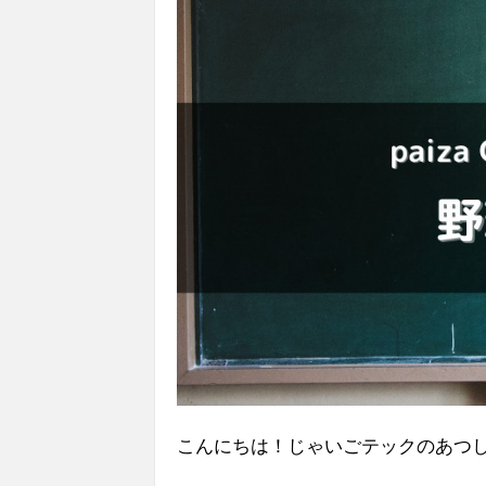
こんにちは！じゃいごテックのあつ