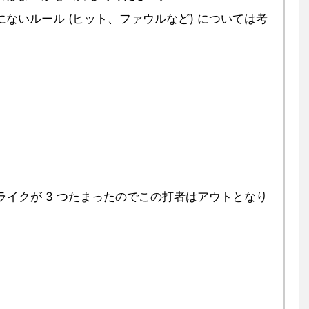
ないルール (ヒット、ファウルなど) については考
トライクが 3 つたまったのでこの打者はアウトとなり