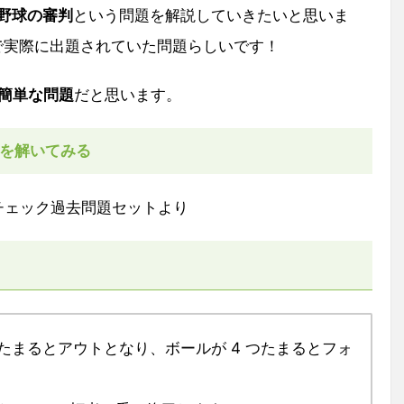
野球の審判
という問題を解説していきたいと思いま
で実際に出題されていた問題らしいです！
簡単な問題
だと思います。
を解いてみる
キルチェック過去問題セットより
つたまるとアウトとなり、ボールが 4 つたまるとフォ