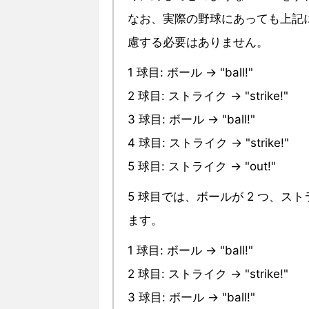
なお、実際の野球にあっても上記に
慮する必要はありません。
1 球目: ボール → "ball!"
2 球目: ストライク → "strike!"
3 球目: ボール → "ball!"
4 球目: ストライク → "strike!"
5 球目: ストライク → "out!"
5 球目では、ボールが 2 つ、ス
ます。
1 球目: ボール → "ball!"
2 球目: ストライク → "strike!"
3 球目: ボール → "ball!"