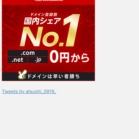
Tweets by atsushi_0919_