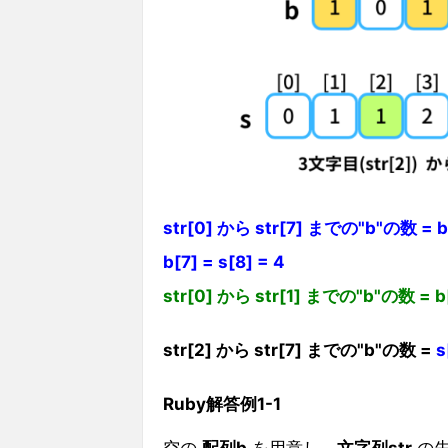
str[0] から str[7] までの"b"の数 = b[0]
b[7] = s[8] = 4
str[0] から str[1] までの"b"の数 = b[0]
str[2] から str[7] までの"b"の数 =
s
Ruby解答例1-1