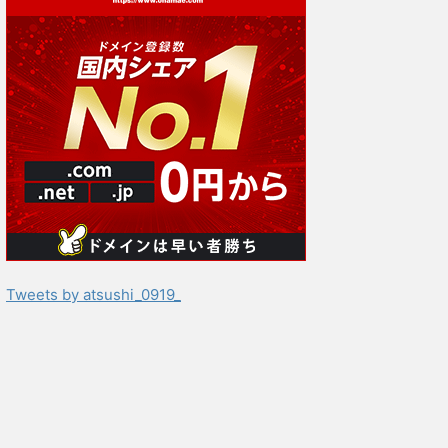
Tweets by atsushi_0919_